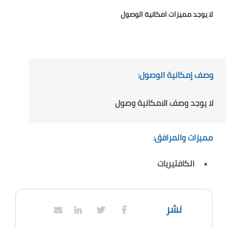
لا يوجد مميزات امكانية الوصول
وصف إمكانية الوصول:
لا يوجد وصف الامكانية وصول
مميزات والمرافق:
الكافتيريات
نشر