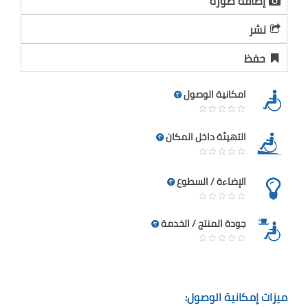
إضافة صورة
نشر
حفظ
امكانية الوصول
التهيئة داخل المكان
الإضاءة / السطوع
جودة المنتج / الخدمة
ميزات إمكانية الوصول: