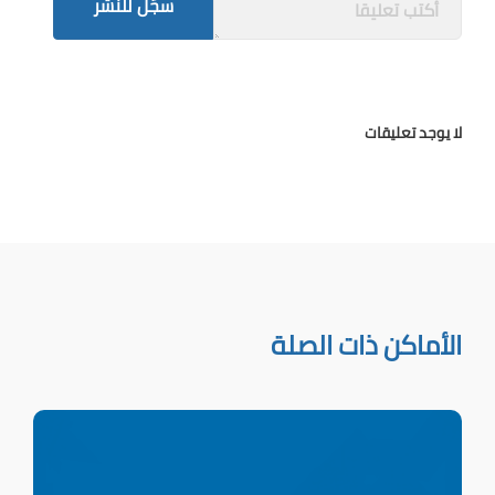
سجّل للنشر
لا يوجد تعليقات
الأماكن ذات الصلة