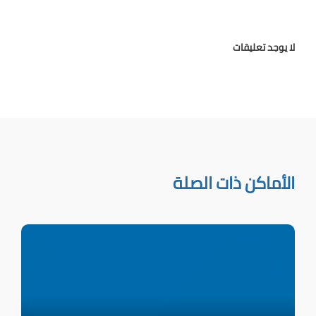
لا يوجد تعليقات
الأماكن ذات الصلة