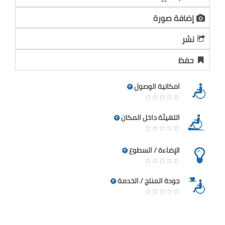
إضافة صورة
نشر
حفظ
امكانية الوصول
التهيئة داخل المكان
الإضاءة / السطوع
جودة المنتج / الخدمة