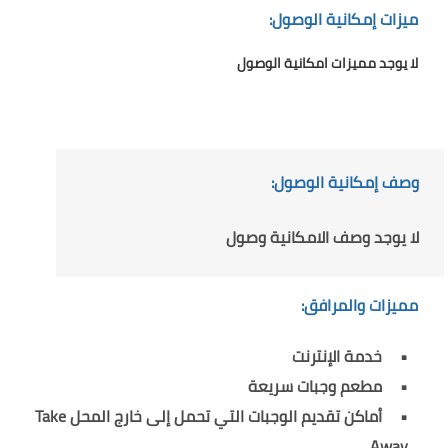
ميزات إمكانية الوصول:
لا يوجد مميزات امكانية الوصول
وصف إمكانية الوصول:
لا يوجد وصف الامكانية وصول
مميزات والمرافق:
خدمة الإنترنت
مطعم وجبات سريعة
أماكن تقديم الوجبات التي تحمل إلى خارج المحل Take
Away