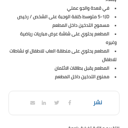
في قعدة والجو عملي
5-1JD متوسط كلفة الوجبة على الشخص / رخيص
مسموح التدخين داخل المطعم
المطعم يحتوي على شاشة عرض مباريات رياضية
وغيره
المطعم يحتوي على منطقة العاب للاطفال او نشاطات
للاطفال
المطعم يقبل بطاقات الائتمان
ممنوع التدخين داخل المطعم
نشر