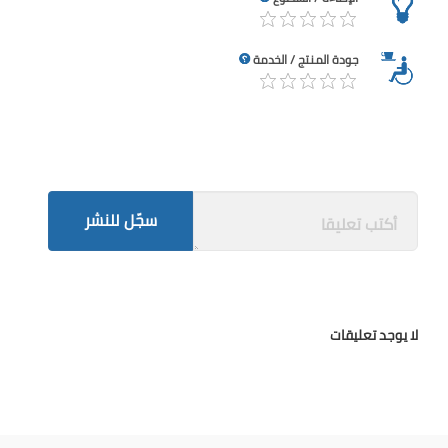
جودة المنتج / الخدمة
سجّل للنشر
لا يوجد تعليقات