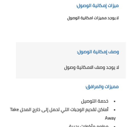
ميزات إمكانية الوصول:
لا يوجد مميزات امكانية الوصول
وصف إمكانية الوصول:
لا يوجد وصف الامكانية وصول
مميزات والمرافق:
خدمة التوصيل
أماكن تقديم الوجبات التي تحمل إلى خارج المحل Take
Away
مطعم مأكولات بحرية