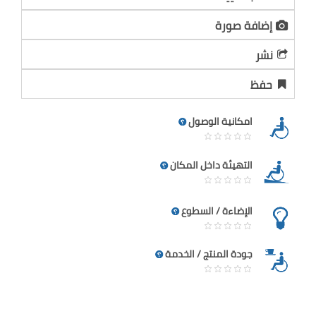
إضافة صورة
نشر
حفظ
امكانية الوصول
التهيئة داخل المكان
الإضاءة / السطوع
جودة المنتج / الخدمة