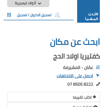
أدوات تيسيرية
تسجيل الدخول / تسجيل
ابحث عن مكان
كفتيريا اولاد الحج
عمّان - المشيرفة
احصل على الاتجاهات
07 8505 8222
اكتب تقييما