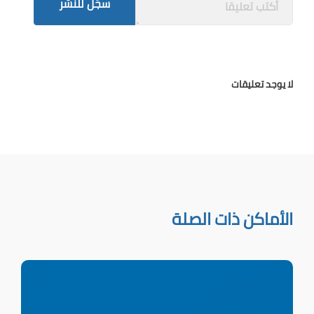
سجّل للنشر
لا يوجد تعليقات
الأماكن ذات الصلة