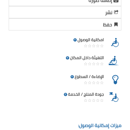
إضافة صورة
نشر
حفظ
امكانية الوصول
التهيئة داخل المكان
الإضاءة / السطوع
جودة المنتج / الخدمة
ميزات إمكانية الوصول: