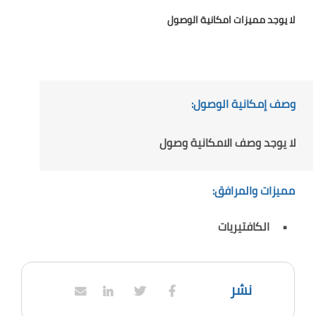
لا يوجد مميزات امكانية الوصول
وصف إمكانية الوصول:
لا يوجد وصف الامكانية وصول
مميزات والمرافق:
الكافتيريات
نشر