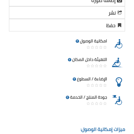
إضافة صورة
نشر
حفظ
امكانية الوصول
التهيئة داخل المكان
الإضاءة / السطوع
جودة المنتج / الخدمة
ميزات إمكانية الوصول: