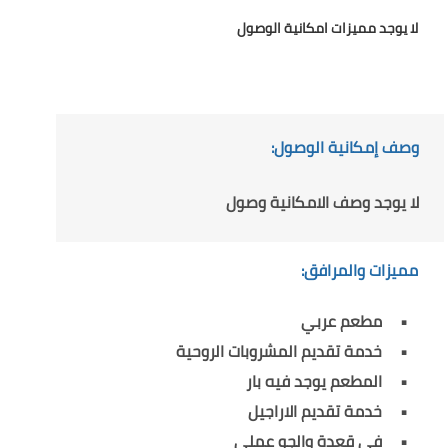
لا يوجد مميزات امكانية الوصول
وصف إمكانية الوصول:
لا يوجد وصف الامكانية وصول
مميزات والمرافق:
مطعم عربي
خدمة تقديم المشروبات الروحية
المطعم يوجد فيه بار
خدمة تقديم الاراجيل
في قعدة والجو عملي