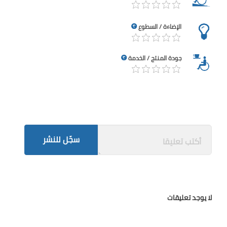
الإضاءة / السطوع
جودة المنتج / الخدمة
سجّل للنشر
لا يوجد تعليقات