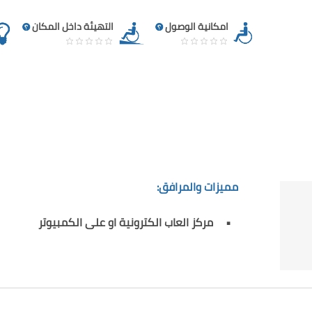
امكانية الوصول
التهيئة داخل المكان
مميزات والمرافق:
مركز العاب الكترونية او على الكمبيوتر