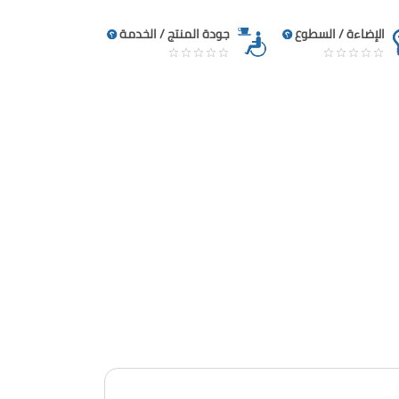
الإضاءة / السطوع
جودة المنتج / الخدمة