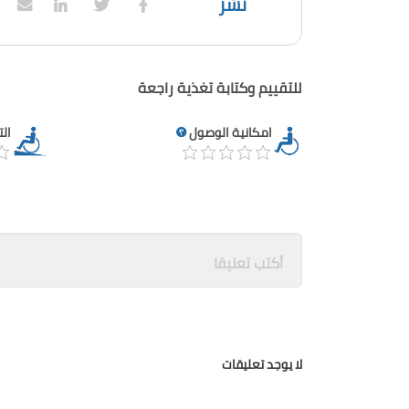
نشر
للتقييم وكتابة تغذية راجعة
امكانية الوصول
ال
لا يوجد تعليقات