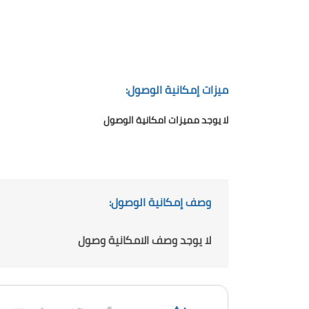
ميزات إمكانية الوصول:
لا يوجد مميزات امكانية الوصول
وصف إمكانية الوصول:
لا يوجد وصف الامكانية وصول