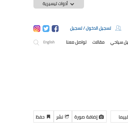
أدوات تيسيرية
تسجيل الدخول / تسجيل
يل سياحي
مقالات
تواصل معنا
English
ييما
إضافة صورة
نشر
حفظ