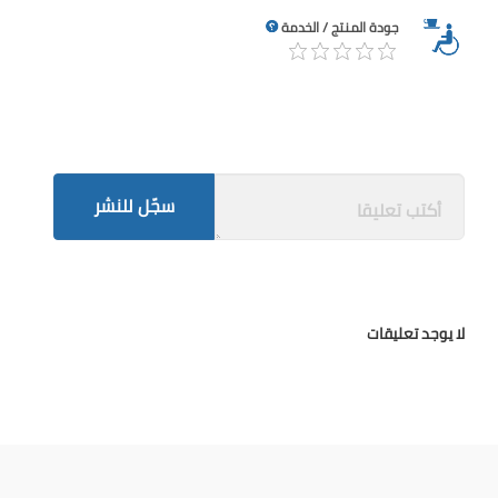
جودة المنتج / الخدمة
سجّل للنشر
لا يوجد تعليقات