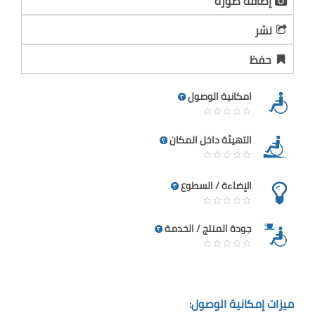
إضافة صورة
نشر
حفظ
امكانية الوصول
التهيئة داخل المكان
الإضاءة / السطوع
جودة المنتج / الخدمة
ميزات إمكانية الوصول: