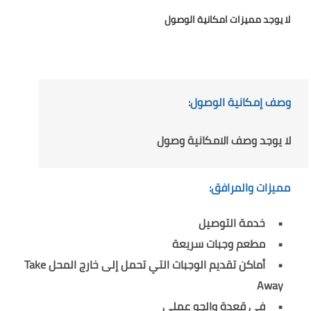
لا يوجد مميزات امكانية الوصول
وصف إمكانية الوصول:
لا يوجد وصف الامكانية وصول
مميزات والمرافق:
خدمة التوصيل
مطعم وجبات سريعة
أماكن تقديم الوجبات التي تحمل إلى خارج المحل Take
Away
في قعدة والجو عملي