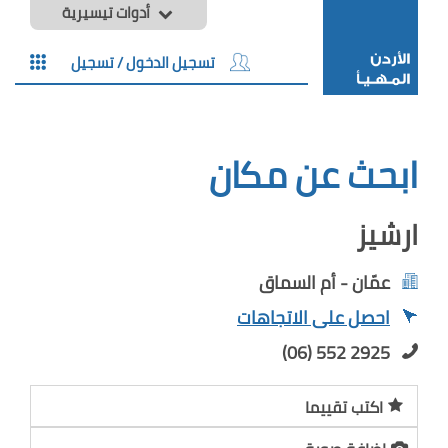
أدوات تيسيرية
تسجيل الدخول / تسجيل
ابحث عن مكان
ارشيز
عمّان - أم السماق
احصل على الاتجاهات
(06) 552 2925
اكتب تقييما