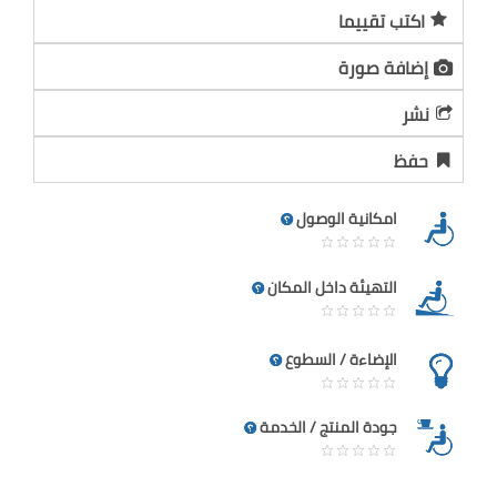
اكتب تقييما
إضافة صورة
نشر
حفظ
امكانية الوصول
التهيئة داخل المكان
الإضاءة / السطوع
جودة المنتج / الخدمة