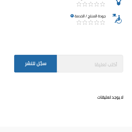
جودة المنتج / الخدمة
سجّل للنشر
لا يوجد تعليقات