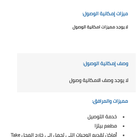
ميزات إمكانية الوصول:
لا يوجد مميزات امكانية الوصول
وصف إمكانية الوصول:
لا يوجد وصف الامكانية وصول
مميزات والمرافق:
خدمة التوصيل
مطعم بيتزا
أماكن تقديم الوجبات التي تحمل إلى خارج المحل Take