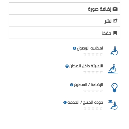
إضافة صورة
نشر
حفظ
امكانية الوصول
التهيئة داخل المكان
الإضاءة / السطوع
جودة المنتج / الخدمة