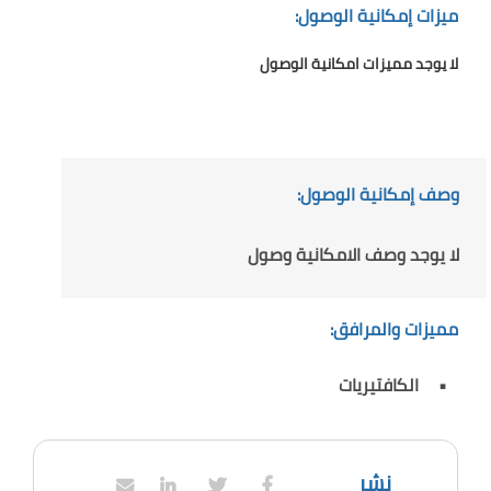
ميزات إمكانية الوصول:
لا يوجد مميزات امكانية الوصول
وصف إمكانية الوصول:
لا يوجد وصف الامكانية وصول
مميزات والمرافق:
الكافتيريات
نشر