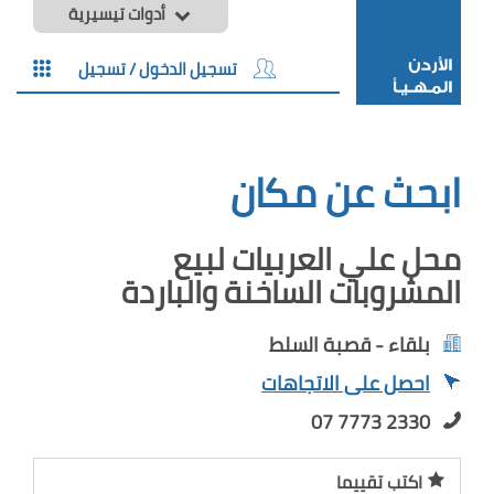
أدوات تيسيرية
تسجيل الدخول / تسجيل
ابحث عن مكان
محل علي العربيات لبيع
المشروبات الساخنة والباردة
بلقاء - قصبة السلط
احصل على الاتجاهات
07 7773 2330
اكتب تقييما