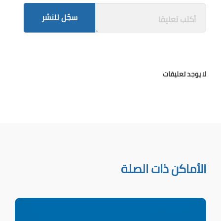
سجّل للنشر
لا يوجد تعليقات
الأماكن ذات الصلة