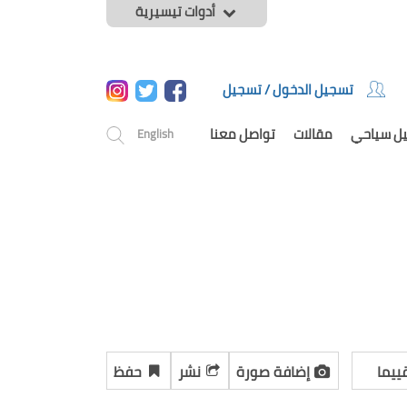
أدوات تيسيرية
تسجيل الدخول / تسجيل
يل سياحي
مقالات
تواصل معنا
English
ييما
إضافة صورة
نشر
حفظ