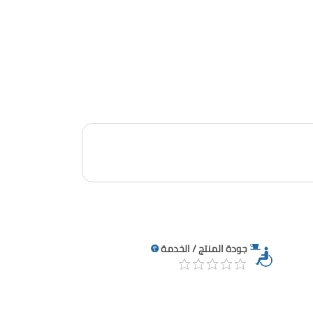
جودة المنتج / الخدمة