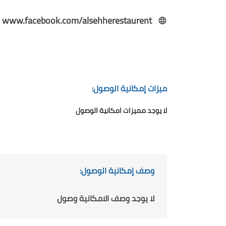
www.facebook.com/alsehherestaurent
ميزات إمكانية الوصول:
لا يوجد مميزات امكانية الوصول
وصف إمكانية الوصول:
لا يوجد وصف الامكانية وصول