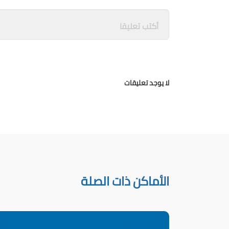
لا يوجد تعليقات
الأماكن ذات الصلة