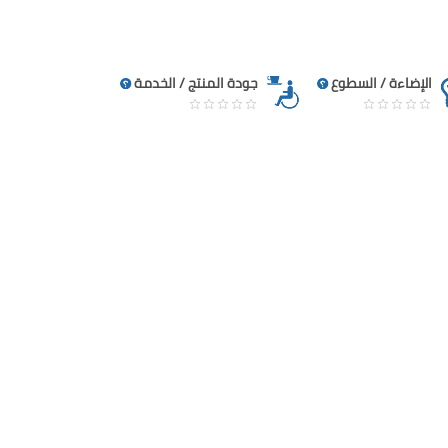
الإضاءة / السطوع
جودة المنتج / الخدمة