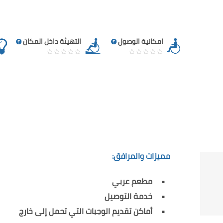
امكانية الوصول
التهيئة داخل المكان
مميزات والمرافق:
مطعم عربي
خدمة التوصيل
أماكن تقديم الوجبات التي تحمل إلى خارج