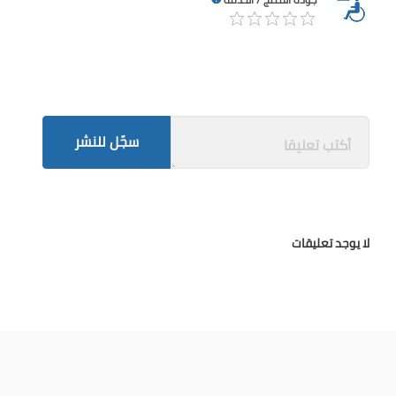
سجّل للنشر
لا يوجد تعليقات