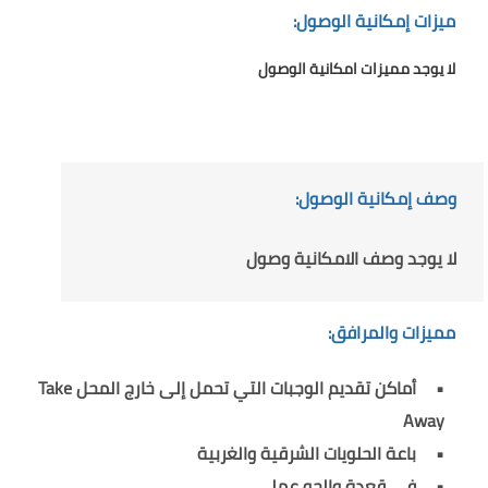
ميزات إمكانية الوصول:
لا يوجد مميزات امكانية الوصول
وصف إمكانية الوصول:
لا يوجد وصف الامكانية وصول
مميزات والمرافق:
أماكن تقديم الوجبات التي تحمل إلى خارج المحل Take
Away
باعة الحلويات الشرقية والغربية
في قعدة والجو عملي