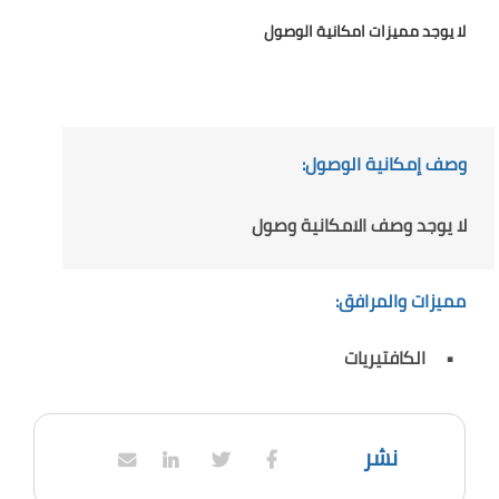
لا يوجد مميزات امكانية الوصول
وصف إمكانية الوصول:
لا يوجد وصف الامكانية وصول
مميزات والمرافق:
الكافتيريات
نشر