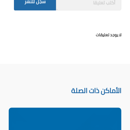
سجّل للنشر
لا يوجد تعليقات
الأماكن ذات الصلة