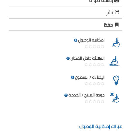
إضافة صورة
نشر
حفظ
امكانية الوصول
التهيئة داخل المكان
الإضاءة / السطوع
جودة المنتج / الخدمة
ميزات إمكانية الوصول: