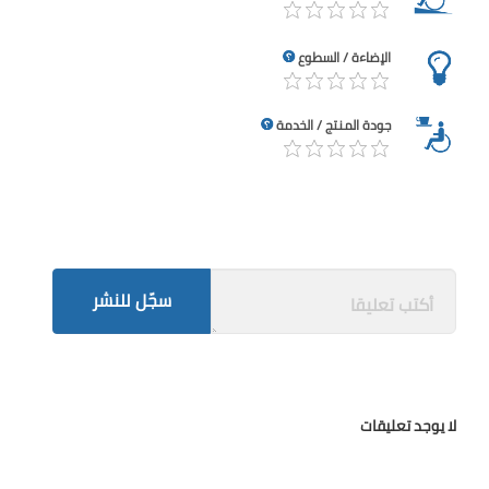
الإضاءة / السطوع
جودة المنتج / الخدمة
سجّل للنشر
لا يوجد تعليقات