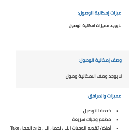
ميزات إمكانية الوصول:
لا يوجد مميزات امكانية الوصول
وصف إمكانية الوصول:
لا يوجد وصف الامكانية وصول
مميزات والمرافق:
خدمة التوصيل
مطعم وجبات سريعة
أماكن تقديم الوجبات التي تحمل إلى خارج المحل Take