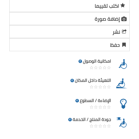
اكتب تقييما
إضافة صورة
نشر
حفظ
امكانية الوصول
التهيئة داخل المكان
الإضاءة / السطوع
جودة المنتج / الخدمة