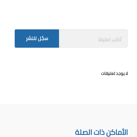
سجّل للنشر
لا يوجد تعليقات
الأماكن ذات الصلة