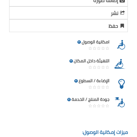
إضافة صورة
نشر
حفظ
امكانية الوصول
التهيئة داخل المكان
الإضاءة / السطوع
جودة المنتج / الخدمة
ميزات إمكانية الوصول: