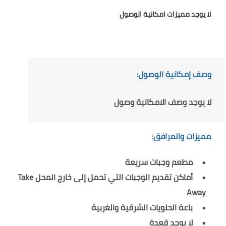
لا يوجد مميزات امكانية الوصول
وصف إمكانية الوصول:
لا يوجد وصف الامكانية وصول
مميزات والمرافق:
مطعم وجبات سريعة
أماكن تقديم الوجبات التي تحمل إلى خارج المحل Take
Away
باعة الحلويات الشرقية والغربية
لا يوجد قعدة