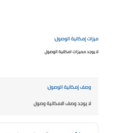
ميزات إمكانية الوصول:
لا يوجد مميزات امكانية الوصول
وصف إمكانية الوصول:
لا يوجد وصف الامكانية وصول