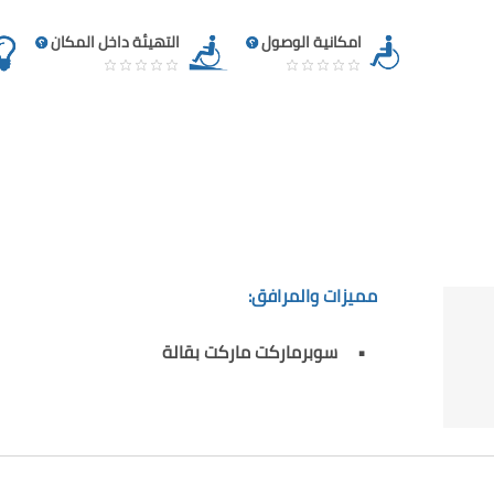
امكانية الوصول
التهيئة داخل المكان
مميزات والمرافق:
سوبرماركت ماركت بقالة