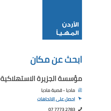
ابحث عن مكان
مؤسسة الجزيرة الاستهلاكية
مادبا - قصبة مادبا
احصل على الاتجاهات
07 7773 2783