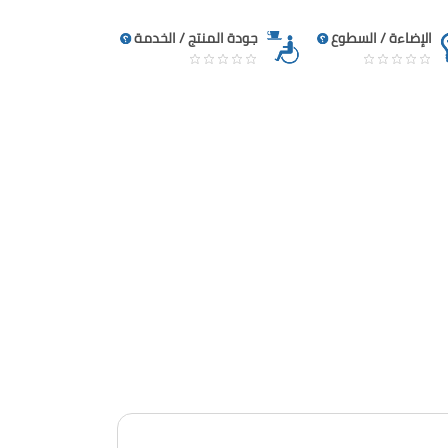
الإضاءة / السطوع
جودة المنتج / الخدمة