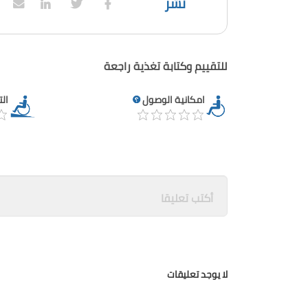
نشر
للتقييم وكتابة تغذية راجعة
امكانية الوصول
ال
لا يوجد تعليقات