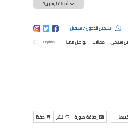
أدوات تيسيرية
تسجيل الدخول / تسجيل
يل سياحي
مقالات
تواصل معنا
English
ييما
إضافة صورة
نشر
حفظ