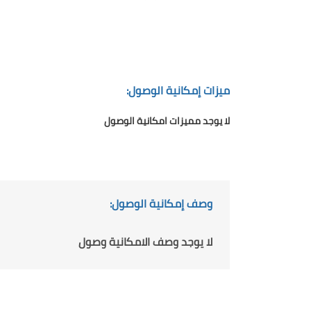
ميزات إمكانية الوصول:
لا يوجد مميزات امكانية الوصول
وصف إمكانية الوصول:
لا يوجد وصف الامكانية وصول