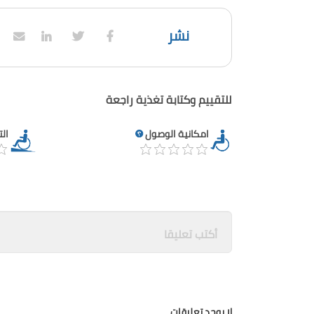
نشر
للتقييم وكتابة تغذية راجعة
امكانية الوصول
ال
لا يوجد تعليقات