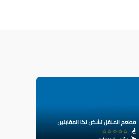
مطعم المنقل تشكن تكا المقابلين