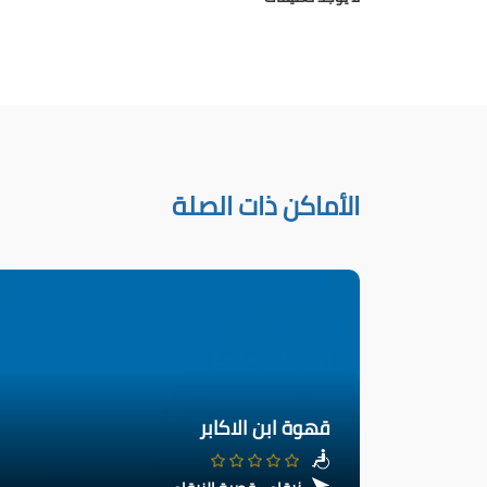
الأماكن ذات الصلة
قهوة ابن الاكابر