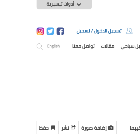
أدوات تيسيرية
تسجيل الدخول / تسجيل
يل سياحي
مقالات
تواصل معنا
English
ييما
إضافة صورة
نشر
حفظ