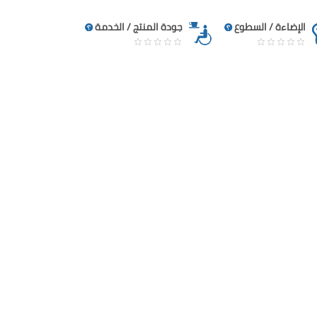
الإضاءة / السطوع
جودة المنتج / الخدمة