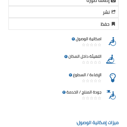
إضافة صورة
نشر
حفظ
امكانية الوصول
التهيئة داخل المكان
الإضاءة / السطوع
جودة المنتج / الخدمة
ميزات إمكانية الوصول: