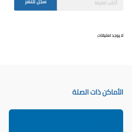
سجّل للنشر
لا يوجد تعليقات
الأماكن ذات الصلة