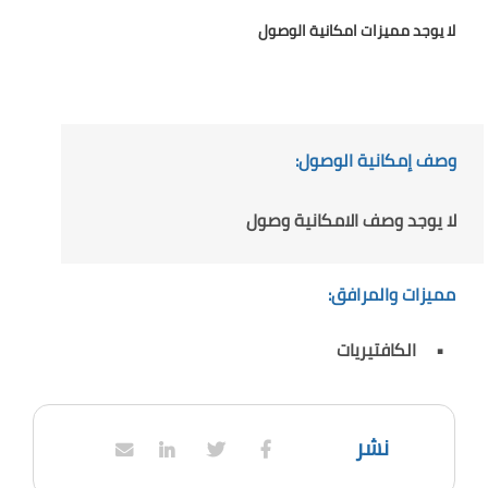
لا يوجد مميزات امكانية الوصول
وصف إمكانية الوصول:
لا يوجد وصف الامكانية وصول
مميزات والمرافق:
الكافتيريات
نشر