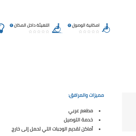
امكانية الوصول
التهيئة داخل المكان
مميزات والمرافق:
مطعم عربي
خدمة التوصيل
أماكن تقديم الوجبات التي تحمل إلى خارج