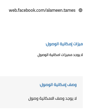
web.facebook.com/alameen.tames
ميزات إمكانية الوصول:
لا يوجد مميزات امكانية الوصول
وصف إمكانية الوصول:
لا يوجد وصف الامكانية وصول