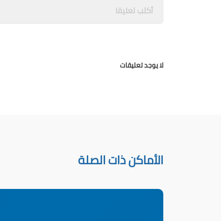
لا يوجد تعليقات
الأماكن ذات الصلة