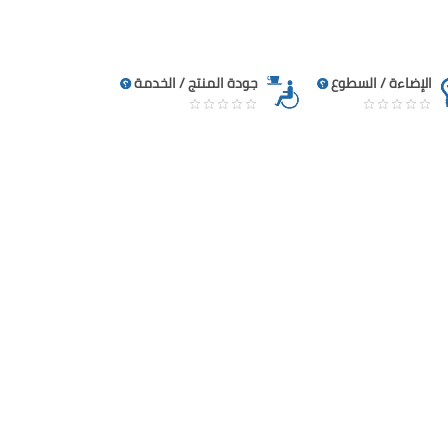
الإضاءة / السطوع
جودة المنتج / الخدمة