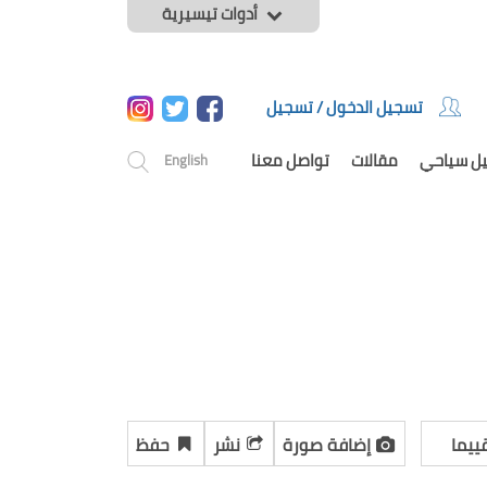
أدوات تيسيرية
تسجيل الدخول / تسجيل
يل سياحي
مقالات
تواصل معنا
English
ييما
إضافة صورة
نشر
حفظ