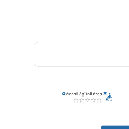
جودة المنتج / الخدمة