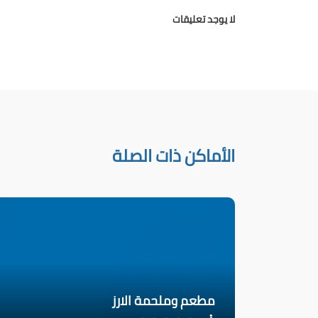
لا يوجد تعليقات
الأماكن ذات الصلة
مطعم وملحمة الارز