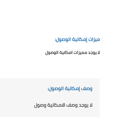
ميزات إمكانية الوصول:
لا يوجد مميزات امكانية الوصول
وصف إمكانية الوصول:
لا يوجد وصف الامكانية وصول