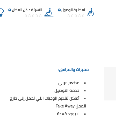
امكانية الوصول
التهيئة داخل المكان
مميزات والمرافق:
مطعم عربي
خدمة التوصيل
أماكن تقديم الوجبات التي تحمل إلى خارج
المحل Take Away
لا يوجد قعدة