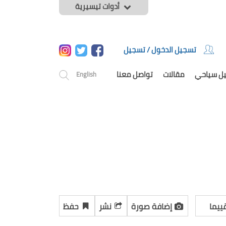
أدوات تيسيرية
تسجيل الدخول / تسجيل
يل سياحي
مقالات
تواصل معنا
English
ييما
إضافة صورة
نشر
حفظ