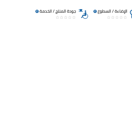
الإضاءة / السطوع
جودة المنتج / الخدمة