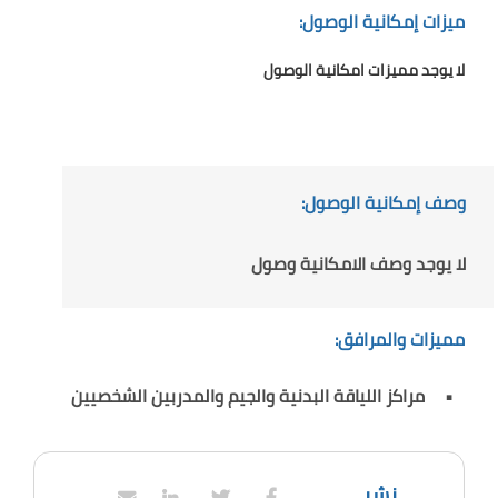
ميزات إمكانية الوصول:
لا يوجد مميزات امكانية الوصول
وصف إمكانية الوصول:
لا يوجد وصف الامكانية وصول
مميزات والمرافق:
مراكز اللياقة البدنية والجيم والمدربين الشخصيين
نشر