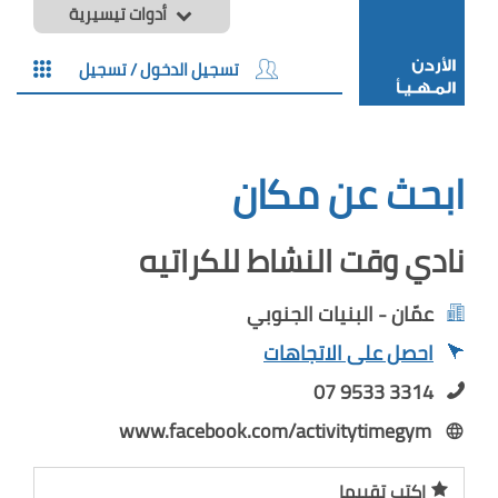
أدوات تيسيرية
تسجيل الدخول / تسجيل
ابحث عن مكان
نادي وقت النشاط للكراتيه
عمّان - البنيات الجنوبي
احصل على الاتجاهات
07 9533 3314
www.facebook.com/activitytimegym
اكتب تقييما