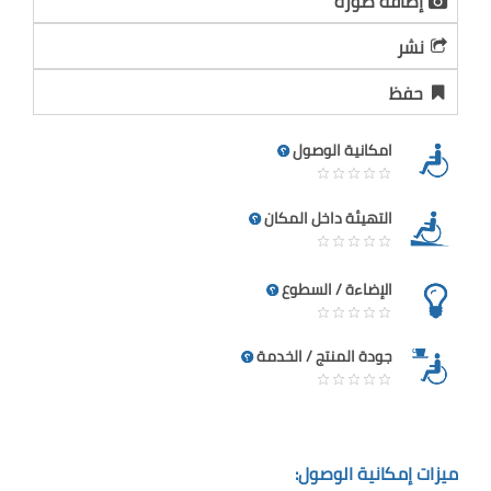
إضافة صورة
نشر
حفظ
امكانية الوصول
التهيئة داخل المكان
الإضاءة / السطوع
جودة المنتج / الخدمة
ميزات إمكانية الوصول: