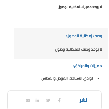
لا يوجد مميزات امكانية الوصول
وصف إمكانية الوصول:
لا يوجد وصف الامكانية وصول
مميزات والمرافق:
نوادي السباحة، الغوص والغطس
نشر