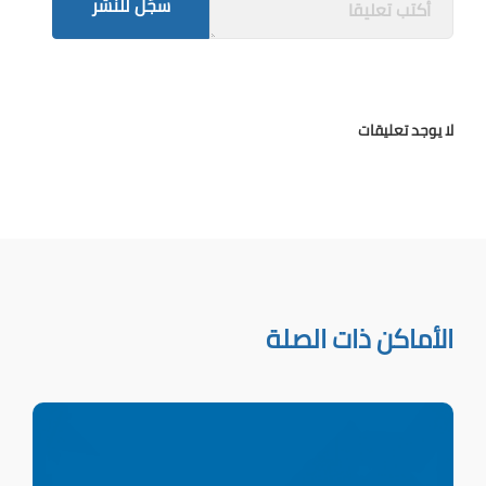
سجّل للنشر
لا يوجد تعليقات
الأماكن ذات الصلة