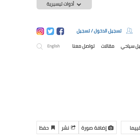
أدوات تيسيرية
تسجيل الدخول / تسجيل
يل سياحي
مقالات
تواصل معنا
English
ييما
إضافة صورة
نشر
حفظ