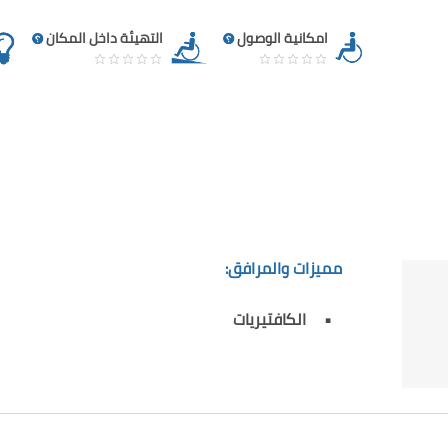
امكانية الوصول
التهيئة داخل المكان
مميزات والمرافق:
الكافتيريات