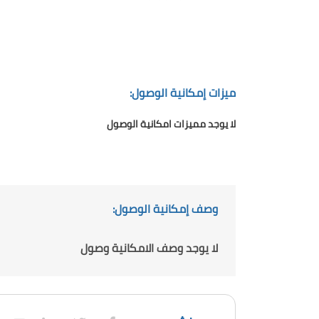
ميزات إمكانية الوصول:
لا يوجد مميزات امكانية الوصول
وصف إمكانية الوصول:
لا يوجد وصف الامكانية وصول