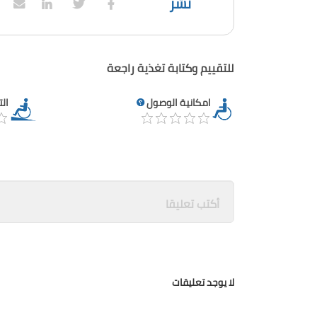
نشر
للتقييم وكتابة تغذية راجعة
امكانية الوصول
ال
لا يوجد تعليقات