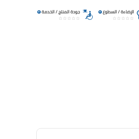
الإضاءة / السطوع
جودة المنتج / الخدمة