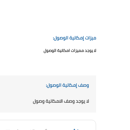
ميزات إمكانية الوصول:
لا يوجد مميزات امكانية الوصول
وصف إمكانية الوصول:
لا يوجد وصف الامكانية وصول