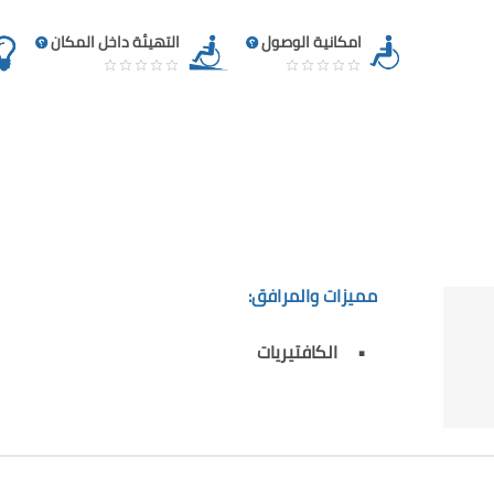
امكانية الوصول
التهيئة داخل المكان
مميزات والمرافق:
الكافتيريات