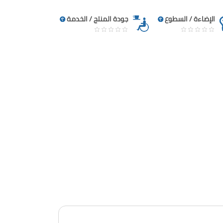
الإضاءة / السطوع
جودة المنتج / الخدمة