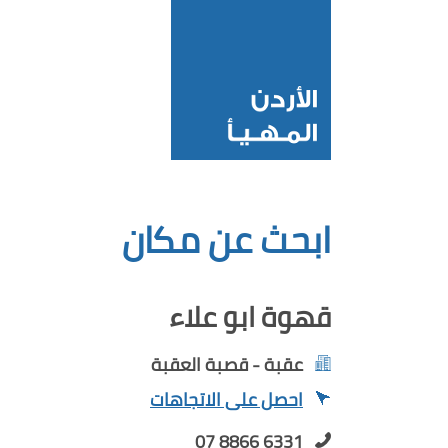
ابحث عن مكان
قهوة ابو علاء
عقبة - قصبة العقبة
احصل على الاتجاهات
07 8866 6331