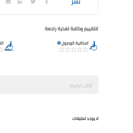
نشر
للتقييم وكتابة تغذية راجعة
امكانية الوصول
ال
لا يوجد تعليقات