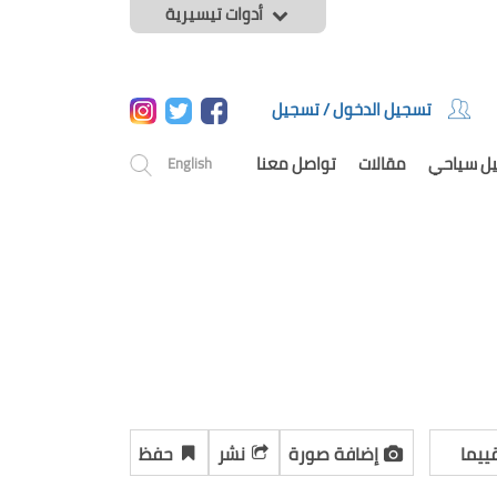
أدوات تيسيرية
تسجيل الدخول / تسجيل
يل سياحي
مقالات
تواصل معنا
English
ييما
إضافة صورة
نشر
حفظ