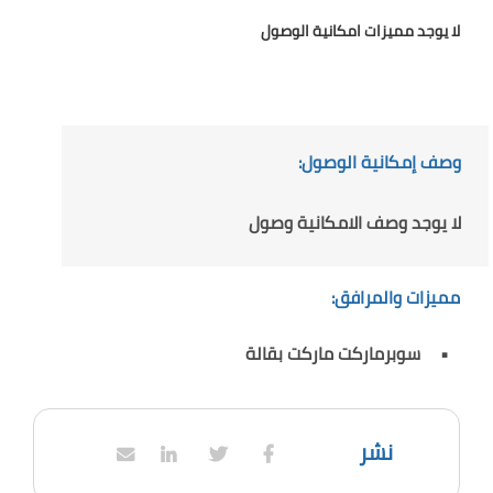
لا يوجد مميزات امكانية الوصول
وصف إمكانية الوصول:
لا يوجد وصف الامكانية وصول
مميزات والمرافق:
سوبرماركت ماركت بقالة
نشر