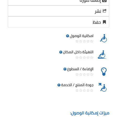
إضافة صورة
نشر
حفظ
امكانية الوصول
التهيئة داخل المكان
الإضاءة / السطوع
جودة المنتج / الخدمة
ميزات إمكانية الوصول: