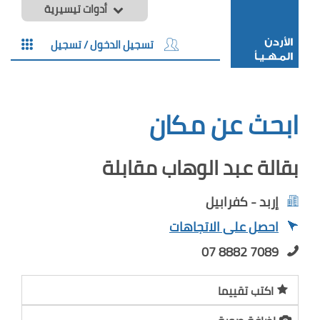
أدوات تيسيرية
تسجيل الدخول / تسجيل
ابحث عن مكان
بقالة عبد الوهاب مقابلة
إربد - كفرابيل
احصل على الاتجاهات
07 8882 7089
اكتب تقييما