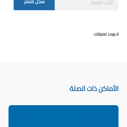
سجّل للنشر
لا يوجد تعليقات
الأماكن ذات الصلة